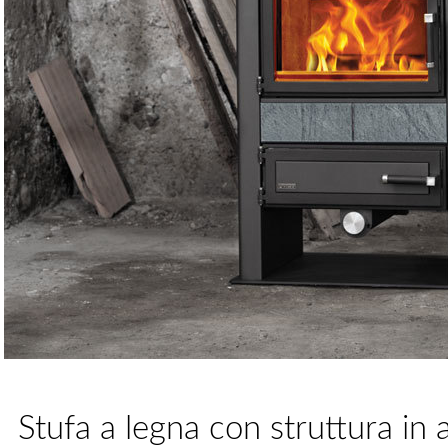
Stufa a legna con struttura in 