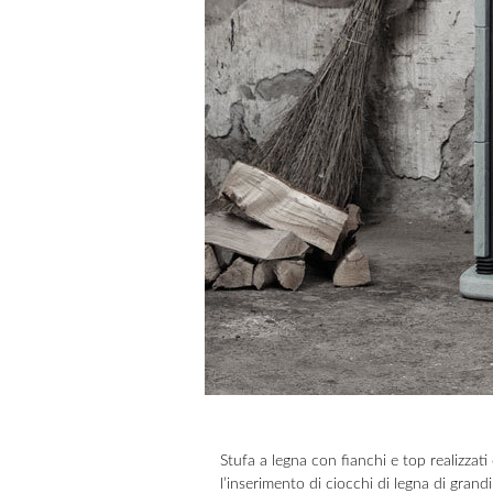
Stufa a legna con fianchi e top realizzat
l’inserimento di ciocchi di legna di grand